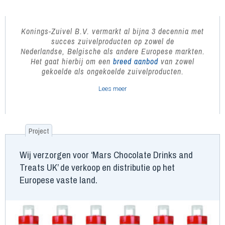
Konings-Zuivel B.V. vermarkt al bijna 3 decennia met
succes zuivelproducten
op zowel de
Nederlandse, Belgische als andere Europese markten.
Het gaat hierbij om een
breed aanbod
van zowel
gekoelde als ongekoelde zuivelproducten.
Lees meer
Project
Wij verzorgen voor ‘Mars Chocolate Drinks and
Treats UK’ de verkoop en distributie op het
Europese vaste land.